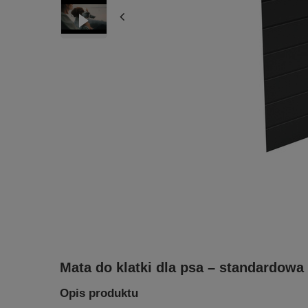
Mata do klatki dla psa – standardowa
Opis produktu