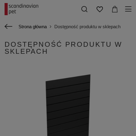
Strona główna
Dostępność produktu w sklepach
DOSTĘPNOŚĆ PRODUKTU W
SKLEPACH