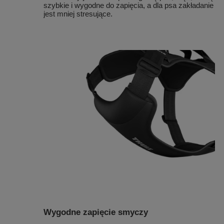
szybkie i wygodne do zapięcia, a dla psa zakładanie
jest mniej stresujące.
Wygodne zapięcie smyczy