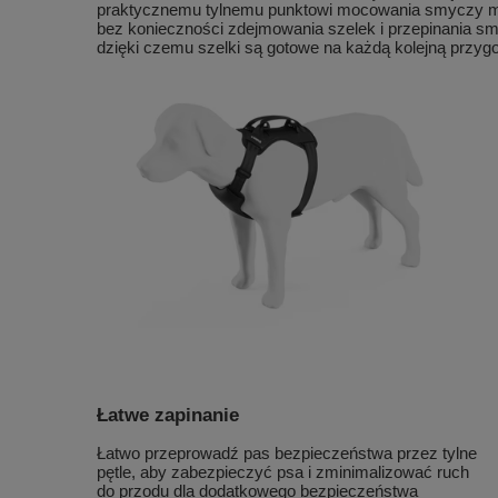
praktycznemu tylnemu punktowi mocowania smyczy mo
bez konieczności zdejmowania szelek i przepinania sm
dzięki czemu szelki są gotowe na każdą kolejną przygo
Łatwe zapinanie
Łatwo przeprowadź pas bezpieczeństwa przez tylne
pętle, aby zabezpieczyć psa i zminimalizować ruch
do przodu dla dodatkowego bezpieczeństwa