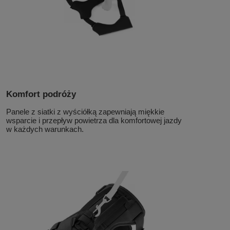
Komfort podróży
Panele z siatki z wyściółką zapewniają miękkie
wsparcie i przepływ powietrza dla komfortowej jazdy
w każdych warunkach.