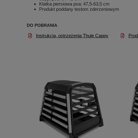
Klatka piersiowa psa: 47,5-63,5 cm
Produkt poddany testom zderzeniowym
DO POBRANIA
Instrukcja, ostrzeżenia Thule Cappy
Prod