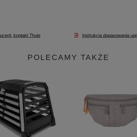
ucent, kontakt Thule
Instrukcja dopasowania up
POLECAMY TAKŻE