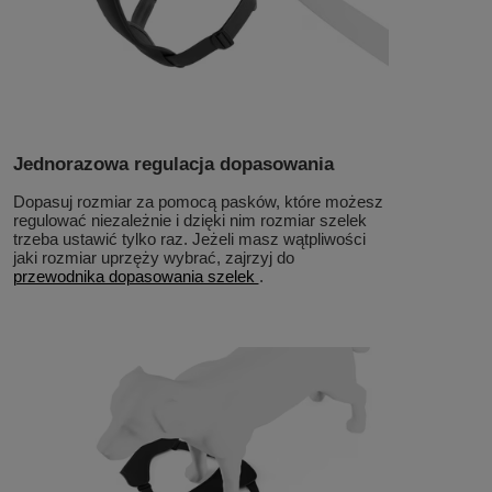
Jednorazowa regulacja dopasowania
Dopasuj rozmiar za pomocą pasków, które możesz
regulować niezależnie i dzięki nim rozmiar szelek
trzeba ustawić tylko raz. Jeżeli masz wątpliwości
jaki rozmiar uprzęży wybrać, zajrzyj do
przewodnika dopasowania szelek
.