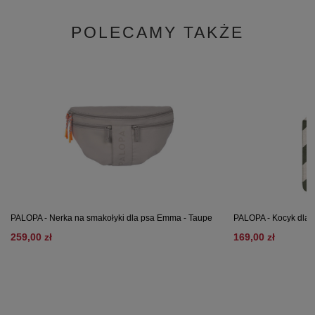
POLECAMY TAKŻE
PALOPA - Nerka na smakołyki dla psa Emma - Taupe
PALOPA - Kocyk dla p
259,00 zł
169,00 zł