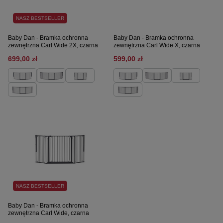
NASZ BESTSELLER
Baby Dan - Bramka ochronna
Baby Dan - Bramka ochronna
zewnętrzna Carl Wide 2X, czarna
zewnętrzna Carl Wide X, czarna
699,00 zł
599,00 zł
NASZ BESTSELLER
Baby Dan - Bramka ochronna
zewnętrzna Carl Wide, czarna