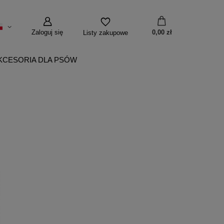
Zaloguj się
0,00 zł
Listy zakupowe
KCESORIA DLA PSÓW