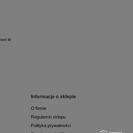
Green M
Informacje o sklepie
O firmie
Regulamin sklepu
Polityka prywatności