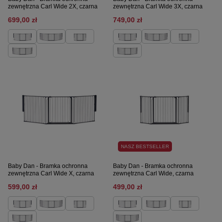
zewnętrzna Carl Wide 2X, czarna
zewnętrzna Carl Wide 3X, czarna
699,00 zł
749,00 zł
NASZ BESTSELLER
Baby Dan - Bramka ochronna
Baby Dan - Bramka ochronna
zewnętrzna Carl Wide X, czarna
zewnętrzna Carl Wide, czarna
599,00 zł
499,00 zł