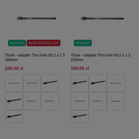
NOWOŚĆ
NASZ BESTSELLER
NOWOŚĆ
Thule - adapter Thru Axle M12 x 1.5
Thule - adapter Thru Axle M12 x 1.5
209mm
229mm
289,00 zł
289,00 zł