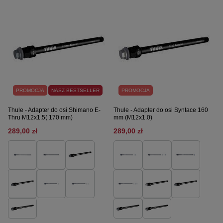
PROMOCJA
NASZ BESTSELLER
PROMOCJA
Thule - Adapter do osi Shimano E-
Thule - Adapter do osi Syntace 160
Thru M12x1.5( 170 mm)
mm (M12x1.0)
289,00 zł
289,00 zł