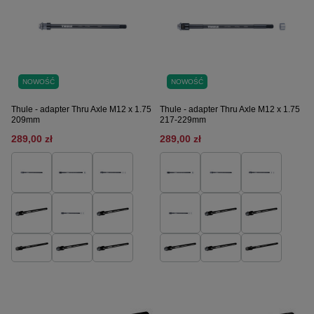
NOWOŚĆ
NOWOŚĆ
Thule - adapter Thru Axle M12 x 1.75
Thule - adapter Thru Axle M12 x 1.75
209mm
217-229mm
289,00 zł
289,00 zł