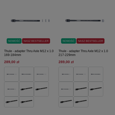
NOWOŚĆ
NASZ BESTSELLER
NOWOŚĆ
NASZ BESTSELLER
Thule - adapter Thru Axle M12 x 1.0
Thule - adapter Thru Axle M12 x 1.0
169-184mm
217-229mm
289,00 zł
289,00 zł